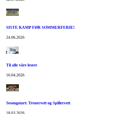
SISTE KAMP FØR SOMMERFERIE!
24.06.2026
Til alle våre lesere
16.04.2026
Sesongstart: Trenervett og Spillervett
18.03.2026