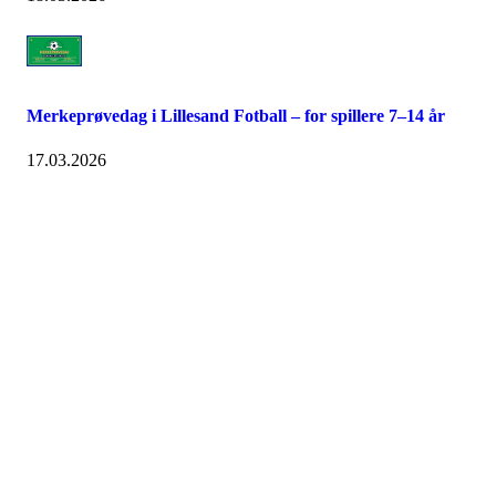
Merkeprøvedag i Lillesand Fotball – for spillere 7–14 år
17.03.2026