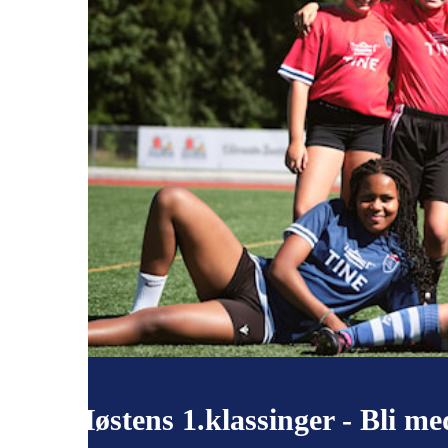
Høstens 1.klassinger - Bli me