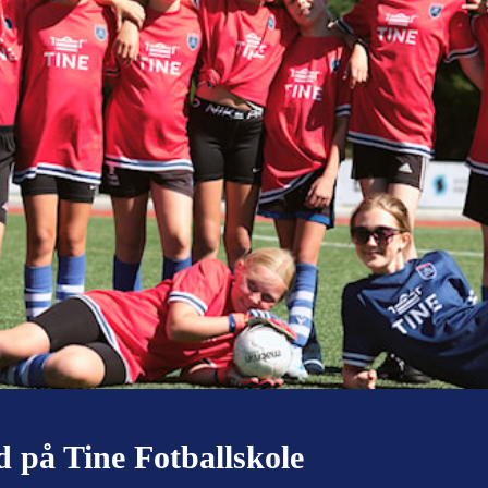
d på Tine Fotballskole