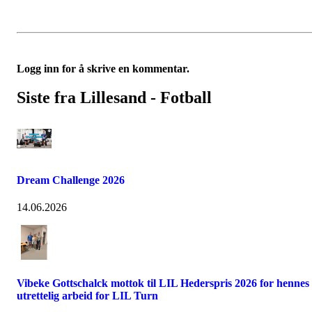
Logg inn for å skrive en kommentar.
Siste fra Lillesand - Fotball
Dream Challenge 2026
14.06.2026
Vibeke Gottschalck mottok til LIL Hederspris 2026 for hennes
utrettelig arbeid for LIL Turn