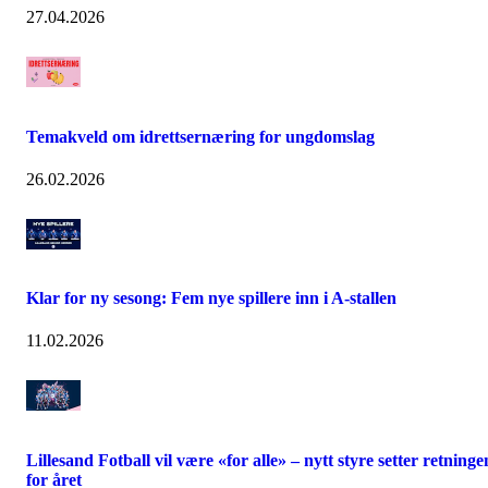
27.04.2026
Temakveld om idrettsernæring for ungdomslag
26.02.2026
Klar for ny sesong: Fem nye spillere inn i A-stallen
11.02.2026
Lillesand Fotball vil være «for alle» – nytt styre setter retninge
for året