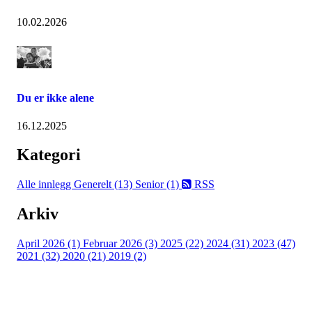
10.02.2026
Du er ikke alene
16.12.2025
Kategori
Alle innlegg
Generelt (13)
Senior (1)
RSS
Arkiv
April 2026 (1)
Februar 2026 (3)
2025 (22)
2024 (31)
2023 (47)
2021 (32)
2020 (21)
2019 (2)