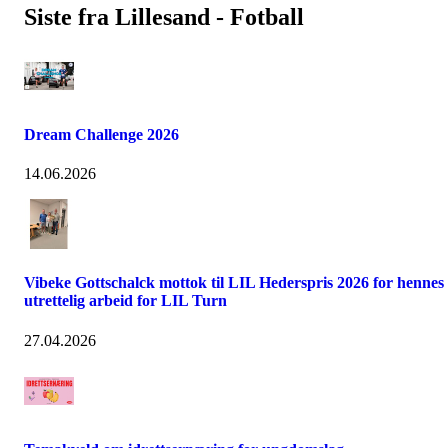
Siste fra Lillesand - Fotball
Dream Challenge 2026
14.06.2026
Vibeke Gottschalck mottok til LIL Hederspris 2026 for hennes
utrettelig arbeid for LIL Turn
27.04.2026