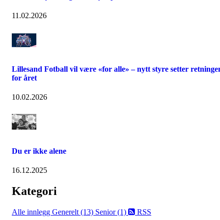
11.02.2026
Lillesand Fotball vil være «for alle» – nytt styre setter retninge
for året
10.02.2026
Du er ikke alene
16.12.2025
Kategori
Alle innlegg
Generelt (13)
Senior (1)
RSS