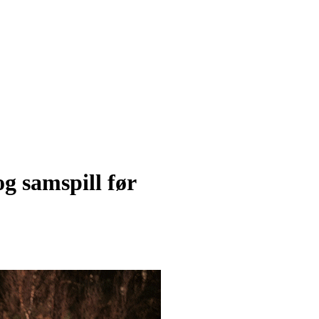
g samspill før