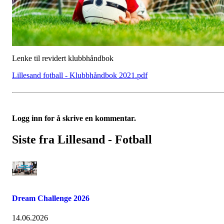
Lenke til revidert klubbhåndbok
Lillesand fotball - Klubbhåndbok 2021.pdf
Logg inn for å skrive en kommentar.
Siste fra Lillesand - Fotball
Dream Challenge 2026
14.06.2026