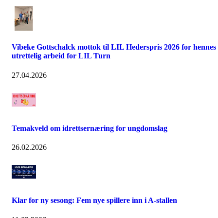
Vibeke Gottschalck mottok til LIL Hederspris 2026 for hennes
utrettelig arbeid for LIL Turn
27.04.2026
Temakveld om idrettsernæring for ungdomslag
26.02.2026
Klar for ny sesong: Fem nye spillere inn i A-stallen