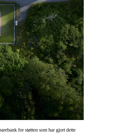
parebank for støtten som har gjort dette