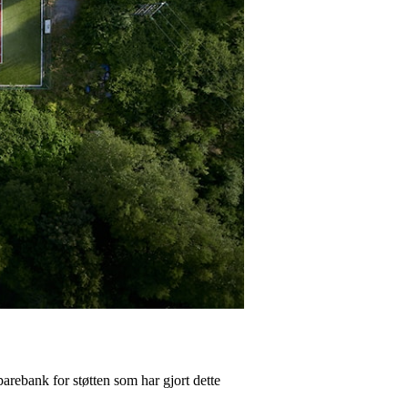
parebank for støtten som har gjort dette