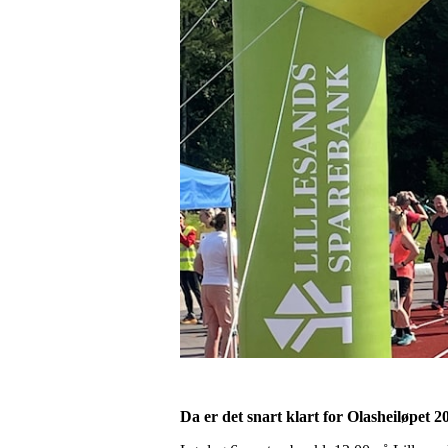
Da er det snart klart for Olasheiløpet 2